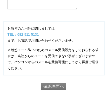
お急ぎのご用件に関しましては
TEL：082-511-5131
まで、お電話でお問い合わせくださいませ。
※迷惑メール防止のためのメール受信設定をしておられる場
合は、当社からのメールを受信できない事がございますの
で、パソコンからのメールを受信可能にしてから再度ご送信
ください。