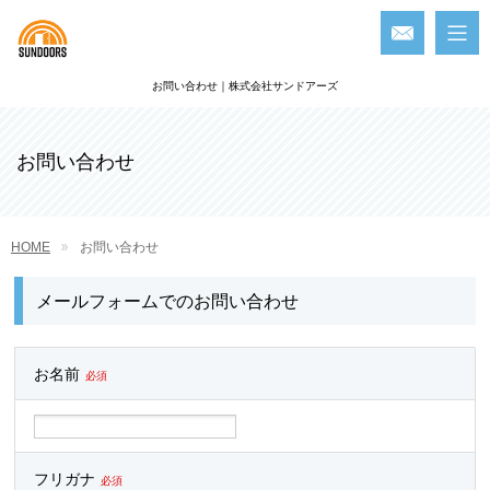
お問い合わせ｜株式会社サンドアーズ
お問い合わせ
HOME
お問い合わせ
メールフォームでのお問い合わせ
お名前
必須
フリガナ
必須