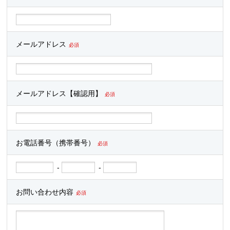
メールアドレス
必須
メールアドレス【確認用】
必須
お電話番号（携帯番号）
必須
-
-
お問い合わせ内容
必須