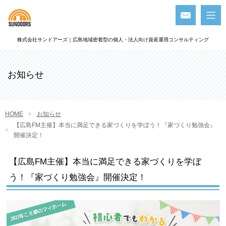
株式会社サンドアーズ｜広島地域密着型の個人・法人向け資産運用コンサルティング
お知らせ
HOME
お知らせ
【広島FM主催】本当に満足できる家づくりを学ぼう！『家づくり勉強会』
開催決定！
【広島FM主催】本当に満足できる家づくりを学ぼ
う！『家づくり勉強会』開催決定！