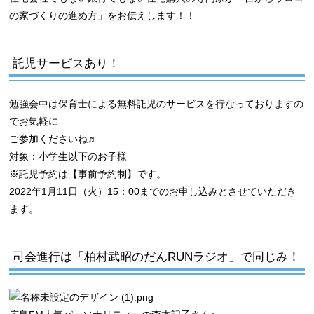
の家づくりの進め方」をお伝えします！！
託児サービスあり！
勉強会中は保育士による無料託児のサービスを行なっておりますの
でお気軽に
ご参加くださいね♬
対象：小学生以下のお子様
※託児予約は【事前予約制】です。
2022年1月11日（火）15：00までのお申し込みとさせていただき
ます。
司会進行は「柏村武昭のだんRUNラジオ」で同じみ！