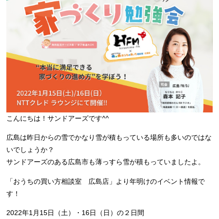
こんにちは！サンドアーズです^^
広島は昨日からの雪でかなり雪が積もっている場所も多いのではな
いでしょうか？
サンドアーズのある広島市も薄っすら雪が積もっていましたよ。
「おうちの買い方相談室 広島店」より年明けのイベント情報で
す！
2022年1月15日（土）・16日（日）の２日間