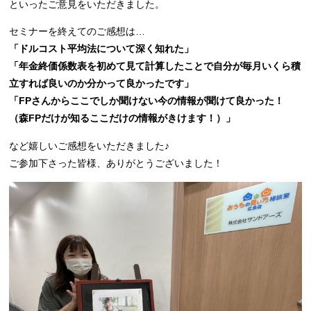
といったご意見をいただきました。
セミナーを終えてのご感想は…
「ドルコスト平均法について深く知れた」
「年金終価係数表を初めて見て計算したことで自分が毎月いくら積
立すれば良いのか分かって良かったです」
「FPさんからここでしか聞けない今の情報が聞けて良かった！
（森FPだけが知るここだけの情報がきけます！）」
など嬉しいご感想をいただきました♪
ご参加下さった皆様、ありがとうございました！