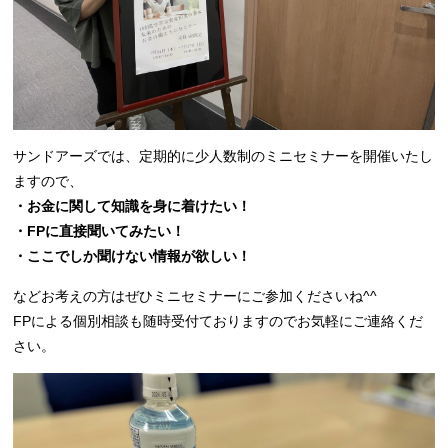
サンドアーズでは、定期的に少人数制のミニセミナーを開催いたし
ますので、
・お金に関して知識を身に着けたい！
・FPに直接聞いてみたい！
・ここでしか聞けない情報が欲しい！
などお考えの方はぜひミニセミナーにご参加くださいね^^
FPによる個別相談も随時受付ておりますのでお気軽にご連絡くだ
さい。