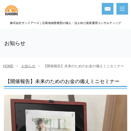
株式会社サンドアーズ｜広島地域密着型の個人・法人向け資産運用コンサルティング
お知らせ
HOME
お知らせ
【開催報告】未来のためのお金の備えミニセミナー
【開催報告】未来のためのお金の備えミニセミナー