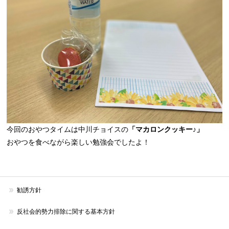
今回のおやつタイムは中川チョイスの
「マカロンクッキー♪」
おやつを食べながら楽しい勉強会でしたよ！
勧誘方針
反社会的勢力排除に関する基本方針