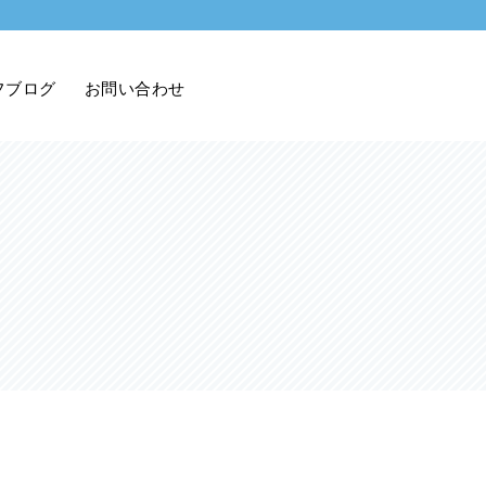
フブログ
お問い合わせ