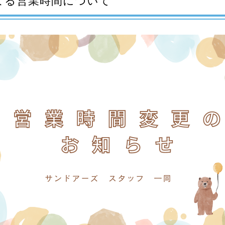
による営業時間について