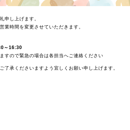
礼申し上げます。
営業時間を変更させていただきます。
30～16:30
ますので緊急の場合は各担当へご連絡ください
ご了承くださいますよう宜しくお願い申し上げます。
ーポリシー
ご相談にあたってのご確認事項
FD宣言とKPI結果