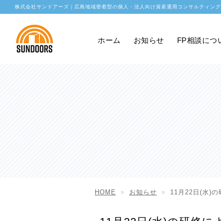
株式会社サンドアーズ｜広島地域密着型の個人・法人向け資産運用コンサルティング
ホーム
お知らせ
FP相談につ
HOME
お知らせ
11月22日(水