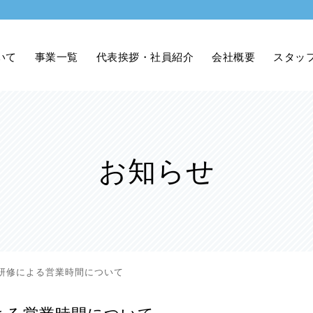
いて
事業一覧
代表挨拶・社員紹介
会社概要
スタッ
お知らせ
)の研修による営業時間について