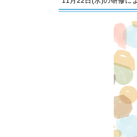
11月22日(水)の研修