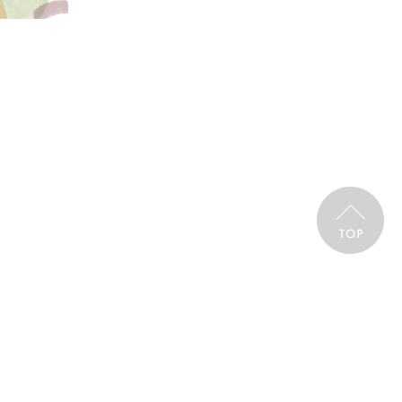
Copyright ©
株式会社サンドアーズ
All rights Reserved.